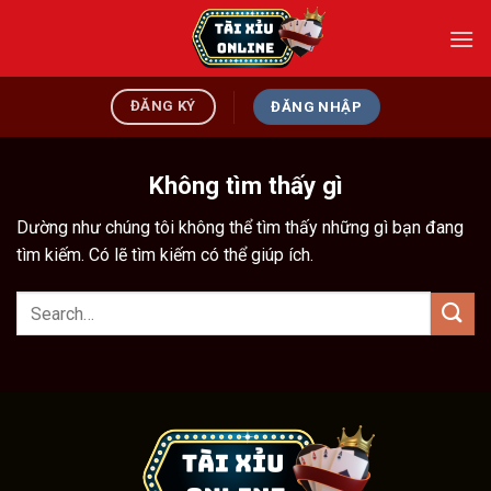
Bỏ
qua
nội
dung
ĐĂNG KÝ
ĐĂNG NHẬP
Không tìm thấy gì
Dường như chúng tôi không thể tìm thấy những gì bạn đang
tìm kiếm. Có lẽ tìm kiếm có thể giúp ích.