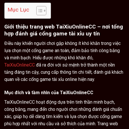
Mục Lục
Giới thiệu trang web TaiXiuOnlineCC – nơi tổng
hợp đánh giá cổng game tài xỉu uy tín
Điều này khiến người chơi gặp không ít khó khăn trong việc
lựa chọn một cổng game an toàn, đảm bảo tính công bằng
và minh bạch. Hiểu được những khó khăn đó,
TaiXiuOnlineCC
đã ra đời với sứ mệnh trở thành một nền
tảng đáng tin cậy, cung cấp thông tin chi tiết, đánh giá khách
quan về các cổng game tài xỉu online hiện nay.
Mục đích và tầm nhìn của TaiXiuOnlineCC
TaiXiuOnlineCC hoạt động dựa trên tinh thần minh bạch,
công bằng, mang đến cho người chơi những đánh giá chuẩn
xác, giúp họ dễ dàng tìm kiếm và lựa chọn được cổng game
phù hợp nhất với nhu cầu và sở thích của mình. Trang web