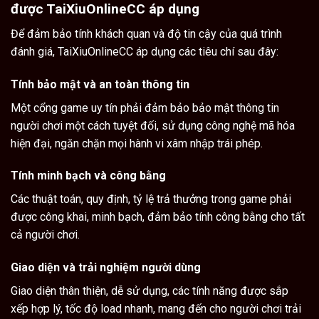
được TaiXiuOnlineCC áp dụng
Để đảm bảo tính khách quan và độ tin cậy của quá trình
đánh giá, TaiXiuOnlineCC áp dụng các tiêu chí sau đây:
Tính bảo mật và an toàn thông tin
Một cổng game uy tín phải đảm bảo bảo mật thông tin
người chơi một cách tuyệt đối, sử dụng công nghệ mã hóa
hiện đại, ngăn chặn mọi hành vi xâm nhập trái phép.
Tính minh bạch và công bằng
Các thuật toán, quy định, tỷ lệ trả thưởng trong game phải
được công khai, minh bạch, đảm bảo tính công bằng cho tất
cả người chơi.
Giao diện và trải nghiệm người dùng
Giao diện thân thiện, dễ sử dụng, các tính năng được sắp
xếp hợp lý, tốc độ load nhanh, mang đến cho người chơi trải