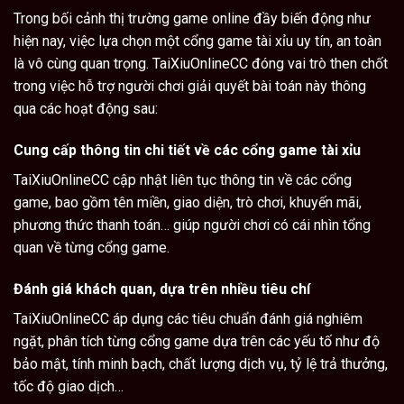
Trong bối cảnh thị trường game online đầy biến động như
hiện nay, việc lựa chọn một cổng game tài xỉu uy tín, an toàn
là vô cùng quan trọng. TaiXiuOnlineCC đóng vai trò then chốt
trong việc hỗ trợ người chơi giải quyết bài toán này thông
qua các hoạt động sau:
Cung cấp thông tin chi tiết về các cổng game tài xỉu
TaiXiuOnlineCC cập nhật liên tục thông tin về các cổng
game, bao gồm tên miền, giao diện, trò chơi, khuyến mãi,
phương thức thanh toán… giúp người chơi có cái nhìn tổng
quan về từng cổng game.
Đánh giá khách quan, dựa trên nhiều tiêu chí
TaiXiuOnlineCC áp dụng các tiêu chuẩn đánh giá nghiêm
ngặt, phân tích từng cổng game dựa trên các yếu tố như độ
bảo mật, tính minh bạch, chất lượng dịch vụ, tỷ lệ trả thưởng,
tốc độ giao dịch…