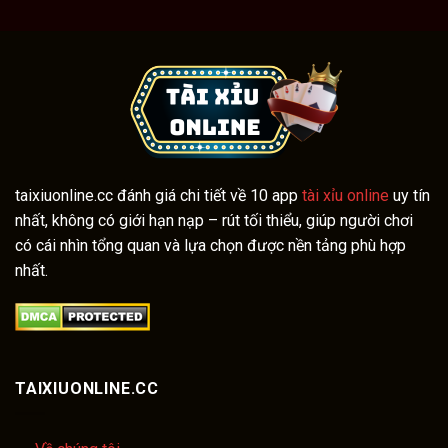
taixiuonline.cc đánh giá chi tiết về 10 app
tài xỉu online
uy tín
nhất, không có giới hạn nạp – rút tối thiểu, giúp người chơi
có cái nhìn tổng quan và lựa chọn được nền tảng phù hợp
nhất.
TAIXIUONLINE.CC