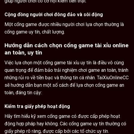
giúp người chơi có cơ hội kiếm tiền thật.
Cộng đồng người chơi đông đảo và sôi động
Một cổng game được nhiều người chơi lựa chọn thường là
cổng game uy tín, chất lượng.
Hướng dẫn cách chọn cổng game tài xỉu online
an toàn, uy tín
Việc lựa chọn một cổng game tài xỉu uy tín là điều vô cùng
quan trọng để đảm bảo trải nghiệm chơi game an toàn, tránh
những rủi ro về tiền bạc và thông tin cá nhân. TaiXiuOnlineCC
sẽ hướng dẫn bạn một số cách để lựa chọn cổng game an
toàn, đáng tin cậy:
Kiểm tra giấy phép hoạt động
Hãy tìm hiểu kỹ xem cổng game có được cấp phép hoạt
động hợp pháp hay không. Các cổng game uy tín thường có
giấy phép rõ ràng, được cấp bởi các tổ chức uy tín.