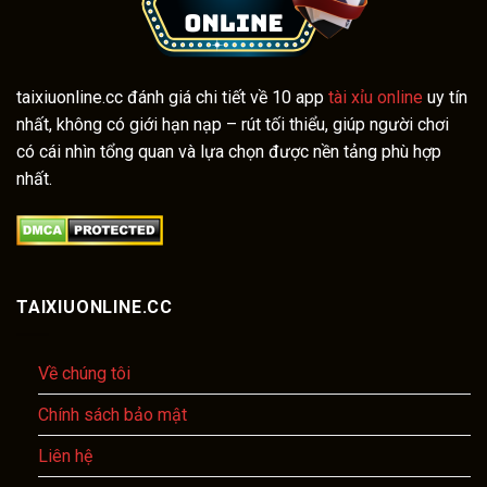
taixiuonline.cc đánh giá chi tiết về 10 app
tài xỉu online
uy tín
nhất, không có giới hạn nạp – rút tối thiểu, giúp người chơi
có cái nhìn tổng quan và lựa chọn được nền tảng phù hợp
nhất.
TAIXIUONLINE.CC
Về chúng tôi
Chính sách bảo mật
Liên hệ