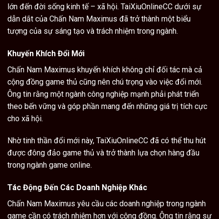
lớn đến đời sống kinh tế – xã hội. TaiXiuOnlineCC dưới sự
dẫn dắt của Chấn Nam Maximus đã trở thành một biểu
tượng của sự sáng tạo và trách nhiệm trong ngành.
Khuyến Khích Đổi Mới
Chấn Nam Maximus khuyến khích không chỉ đối tác mà cả
cộng đồng game thủ cũng nên chú trọng vào việc đổi mới.
Ông tin rằng một ngành công nghiệp mạnh phải phát triển
theo bến vững và góp phần mang đến những giá trị tích cực
cho xã hội.
Nhờ tinh thần đổi mới này, TaiXiuOnlineCC đã có thể thu hút
được đông đảo game thủ và trở thành lựa chọn hàng đầu
trong ngành game online.
Tác Động Đến Các Doanh Nghiệp Khác
Chấn Nam Maximus yêu cầu các doanh nghiệp trong ngành
game cần có trách nhiệm hơn với cộng đồng. Ông tin rằng sự