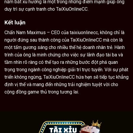
nắm bắt xu hướng là một trong những điểm mạnh giúp ông
duy trì sự cạnh tranh cho TaiXiuOnlineCC.
Kết luận
Chấn Nam Maximus – CEO của taixiuonlinecc, không chỉ là
người đứng sau thành công của TaiXiuOnlineCC mà còn là
một tấm gương sáng cho nhiều thế hệ doanh nhân trẻ. Hành
trình của ông là minh chứng cho việc sự lãnh đạo tài ba và
tầm nhìn rõ ràng có thể tạo ra những bước đột phá quan
trọng trong ngành công nghiệp giải trí trực tuyến. Với sự phát
triển không ngừng, TaiXiuOnlineCC hứa hẹn sẽ tiếp tục khẳng
định vị thế và mang đến những trải nghiệm tuyệt vời cho
cộng đồng game thủ trong tương lai.