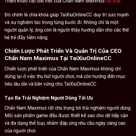
Tham khảo các bài viết của Chấn Nam Maximus
tại đây
.
Đó chính là chìa khóa giúp TaiXiuOnlineCC duy trì sức mạnh
và sự nghiêm túc trong từng bước đi. Không chỉ là một
người quản lý, ông còn là người thầy hướng dẫn cho các thế
hệ trẻ đầy tiềm năng.
Chiến Lược Phát Triển Và Quản Trị Của CEO
Chấn Nam Maximus Tại TaiXiuOnlineCC
Chiến lược phát triển của Chấn Nam Maximus không chỉ
dừng lại ở việc thu hút người chơi, mà còn hướng đến mục
tiêu lâu dài và bền vững cho TaiXiuOnlineCC.
Tạo Ra Trải Nghiệm Người Dùng Tối Ưu
Chấn Nam Maximus rất chú trọng tới trải nghiệm người dùng.
Mỗi sản phẩm game đều được thiết kế sao cho dễ tiếp cận
và đa dạng thể loại, nhằm đáp ứng nhu cầu ngày càng cao
của người chơi.