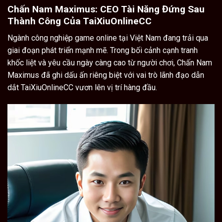
Chấn Nam Maximus: CEO Tài Năng Đứng Sau
Thành Công Của TaiXiuOnlineCC
Ngành công nghiệp game online tại Việt Nam đang trải qua
giai đoạn phát triển mạnh mẽ. Trong bối cảnh cạnh tranh
khốc liệt và yêu cầu ngày càng cao từ người chơi, Chấn Nam
Maximus đã ghi dấu ấn riêng biệt với vai trò lãnh đạo dẫn
dắt TaiXiuOnlineCC vươn lên vị trí hàng đầu.